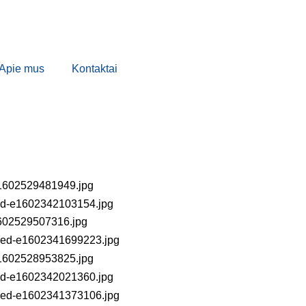
Apie mus
Kontaktai