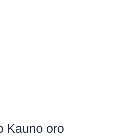
o Kauno oro